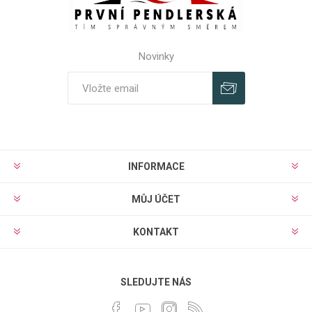
Novinky
Odebírat
Odhlásit
INFORMACE
MŮJ ÚČET
KONTAKT
SLEDUJTE NÁS